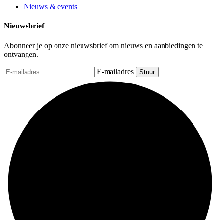
Nieuws & events
Nieuwsbrief
Abonneer je op onze nieuwsbrief om nieuws en aanbiedingen te
ontvangen.
E-mailadres