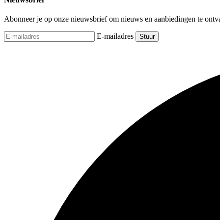
Abonneer je op onze nieuwsbrief om nieuws en aanbiedingen te ontv
E-mailadres