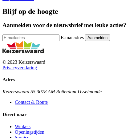
Blijf op de hoogte
Aanmelden voor de nieuwsbrief met leuke acties?
E-mailadres
© 2023 Keizerswaard
Privacyverklaring
Adres
Keizerswaard 55 3078 AM Rotterdam IJsselmonde
Contact & Route
Direct naar
Winkels
Openingstijden
Service