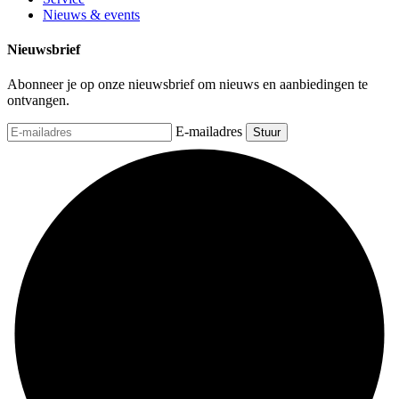
Nieuws & events
Nieuwsbrief
Abonneer je op onze nieuwsbrief om nieuws en aanbiedingen te
ontvangen.
E-mailadres