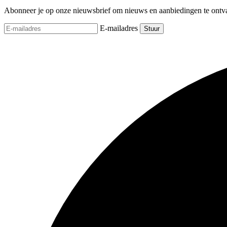
Abonneer je op onze nieuwsbrief om nieuws en aanbiedingen te ontv
E-mailadres