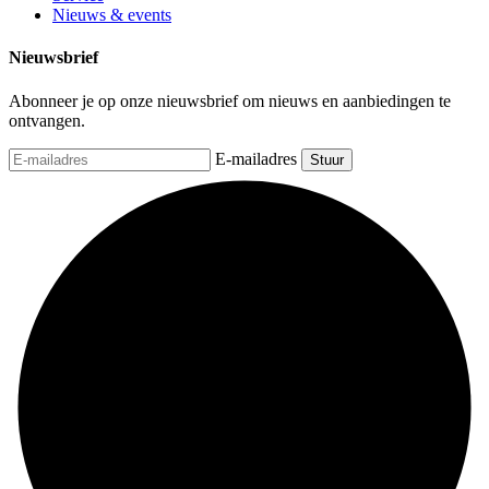
Nieuws & events
Nieuwsbrief
Abonneer je op onze nieuwsbrief om nieuws en aanbiedingen te
ontvangen.
E-mailadres