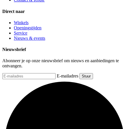
Direct naar
Winkels
Openingstijden
Service
Nieuws & events
Nieuwsbrief
Abonneer je op onze nieuwsbrief om nieuws en aanbiedingen te
ontvangen.
E-mailadres