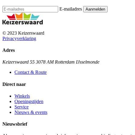
E-mailadres
© 2023 Keizerswaard
Privacyverklaring
Adres
Keizerswaard 55 3078 AM Rotterdam IJsselmonde
Contact & Route
Direct naar
Winkels
Openingstijden
Service
Nieuws & events
Nieuwsbrief