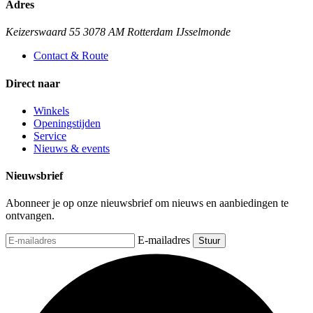
Adres
Keizerswaard 55 3078 AM Rotterdam IJsselmonde
Contact & Route
Direct naar
Winkels
Openingstijden
Service
Nieuws & events
Nieuwsbrief
Abonneer je op onze nieuwsbrief om nieuws en aanbiedingen te
ontvangen.
E-mailadres