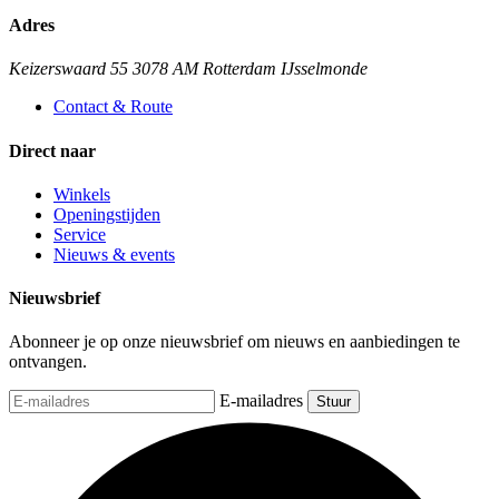
Adres
Keizerswaard 55 3078 AM Rotterdam IJsselmonde
Contact & Route
Direct naar
Winkels
Openingstijden
Service
Nieuws & events
Nieuwsbrief
Abonneer je op onze nieuwsbrief om nieuws en aanbiedingen te
ontvangen.
E-mailadres