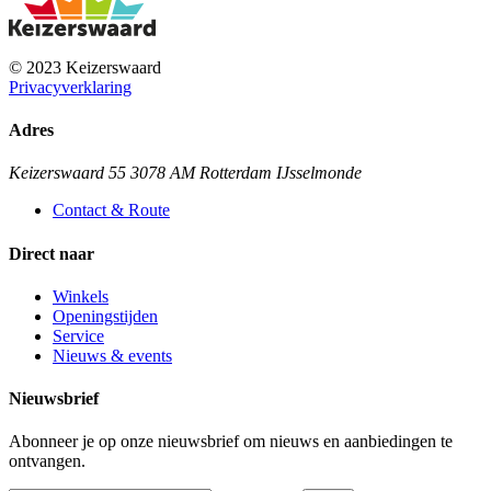
© 2023 Keizerswaard
Privacyverklaring
Adres
Keizerswaard 55 3078 AM Rotterdam IJsselmonde
Contact & Route
Direct naar
Winkels
Openingstijden
Service
Nieuws & events
Nieuwsbrief
Abonneer je op onze nieuwsbrief om nieuws en aanbiedingen te
ontvangen.