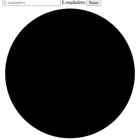
E-mailadres