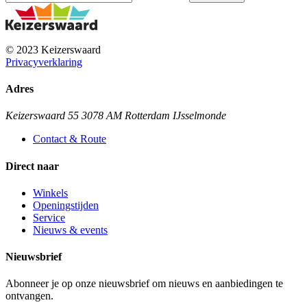
© 2023 Keizerswaard
Privacyverklaring
Adres
Keizerswaard 55 3078 AM Rotterdam IJsselmonde
Contact & Route
Direct naar
Winkels
Openingstijden
Service
Nieuws & events
Nieuwsbrief
Abonneer je op onze nieuwsbrief om nieuws en aanbiedingen te
ontvangen.