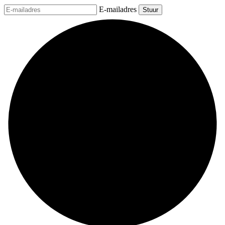
E-mailadres