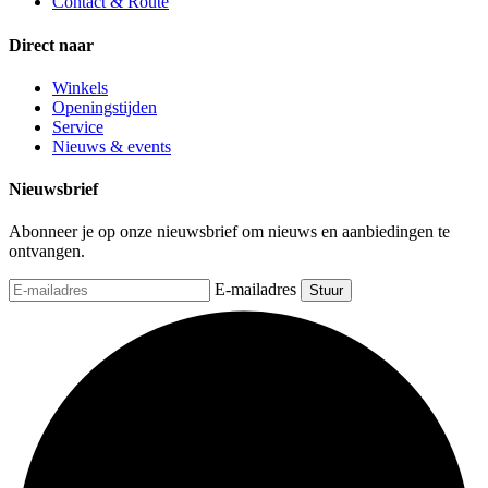
Contact & Route
Direct naar
Winkels
Openingstijden
Service
Nieuws & events
Nieuwsbrief
Abonneer je op onze nieuwsbrief om nieuws en aanbiedingen te
ontvangen.
E-mailadres