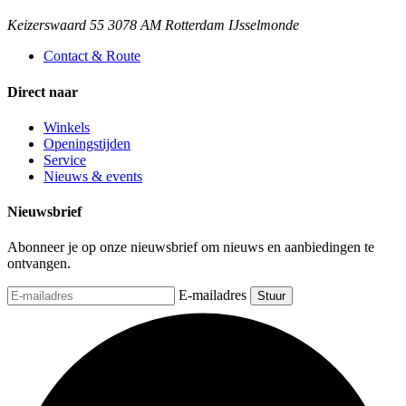
Keizerswaard 55 3078 AM Rotterdam IJsselmonde
Contact & Route
Direct naar
Winkels
Openingstijden
Service
Nieuws & events
Nieuwsbrief
Abonneer je op onze nieuwsbrief om nieuws en aanbiedingen te
ontvangen.
E-mailadres