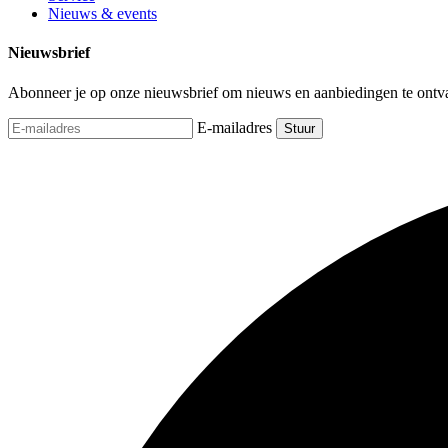
Nieuws & events
Nieuwsbrief
Abonneer je op onze nieuwsbrief om nieuws en aanbiedingen te ontv
E-mailadres