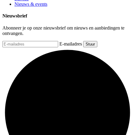
Nieuws & events
Nieuwsbrief
Abonneer je op onze nieuwsbrief om nieuws en aanbiedingen te
ontvangen.
E-mailadres