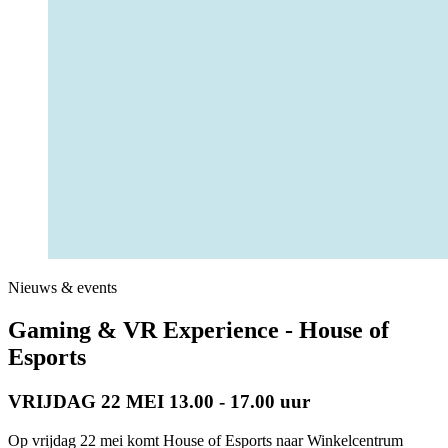
Nieuws & events
Gaming & VR Experience - House of
Esports
VRIJDAG 22 MEI 13.00 - 17.00 uur
Op vrijdag 22 mei komt House of Esports naar Winkelcentrum