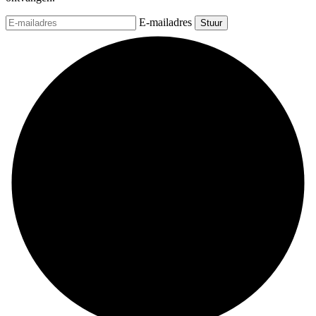
E-mailadres