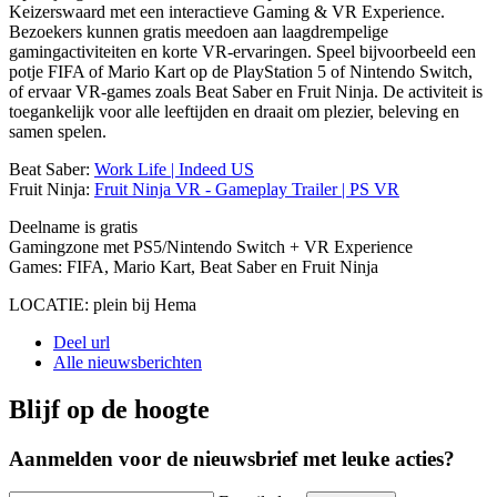
Keizerswaard met een interactieve Gaming & VR Experience.
Bezoekers kunnen gratis meedoen aan laagdrempelige
gamingactiviteiten en korte VR-ervaringen. Speel bijvoorbeeld een
potje FIFA of Mario Kart op de PlayStation 5 of Nintendo Switch,
of ervaar VR-games zoals Beat Saber en Fruit Ninja. De activiteit is
toegankelijk voor alle leeftijden en draait om plezier, beleving en
samen spelen.
Beat Saber:
Work Life | Indeed US
Fruit Ninja:
Fruit Ninja VR - Gameplay Trailer | PS VR
Deelname is gratis
Gamingzone met PS5/Nintendo Switch + VR Experience
Games: FIFA, Mario Kart, Beat Saber en Fruit Ninja
LOCATIE: plein bij Hema
Deel url
Alle nieuwsberichten
Blijf op de hoogte
Aanmelden voor de nieuwsbrief met leuke acties?