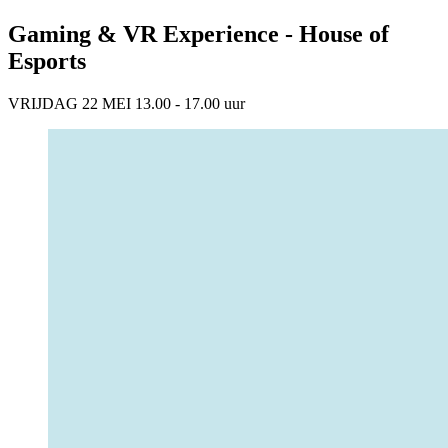
Gaming & VR Experience - House of
Esports
VRIJDAG 22 MEI 13.00 - 17.00 uur